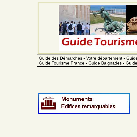
Guide des Démarches - Votre département - Guide
Guide Tourisme France - Guide Baignades - Guide