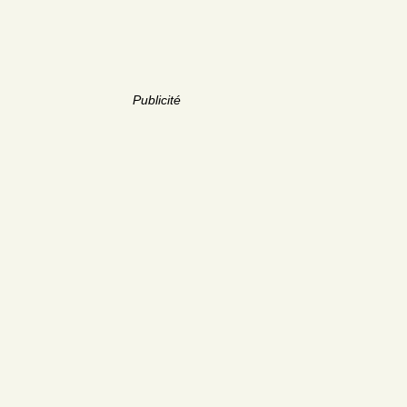
Publicité