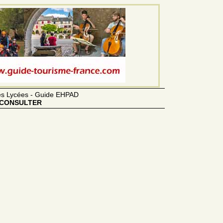
des Lycées - Guide EHPAD
CONSULTER