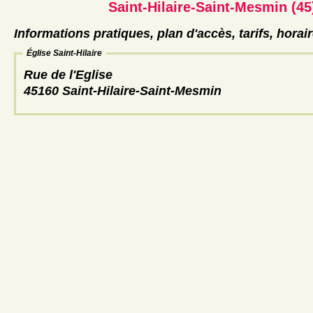
Saint-Hilaire-Saint-Mesmin (45
Informations pratiques, plan d'accès, tarifs, horai
Église Saint-Hilaire
Rue de l'Eglise
45160 Saint-Hilaire-Saint-Mesmin