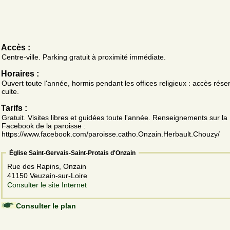
Accès :
Centre-ville. Parking gratuit à proximité immédiate.
Horaires :
Ouvert toute l'année, hormis pendant les offices religieux : accès rése
culte.
Tarifs :
Gratuit. Visites libres et guidées toute l'année. Renseignements sur l
Facebook de la paroisse :
https://www.facebook.com/paroisse.catho.Onzain.Herbault.Chouzy/
Église Saint-Gervais-Saint-Protais d'Onzain
Rue des Rapins, Onzain
41150 Veuzain-sur-Loire
Consulter le site Internet
Consulter le plan