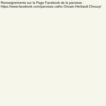
Renseignements sur la Page Facebook de la paroisse :
https://www.facebook.com/paroisse.catho.Onzain.Herbault.Chouzy/