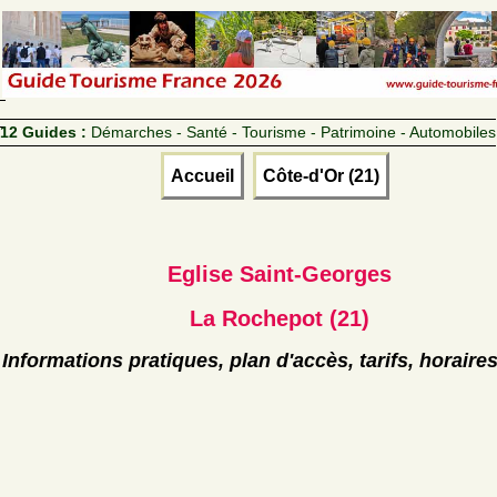
12 Guides :
Démarches - Santé - Tourisme - Patrimoine - Automobiles
Accueil
Côte-d'Or (21)
Eglise Saint-Georges
La Rochepot (21)
Informations pratiques, plan d'accès, tarifs, horaire