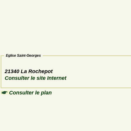
Eglise Saint-Georges
21340 La Rochepot
Consulter le site Internet
Consulter le plan