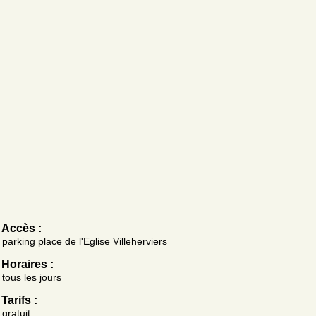
Accès :
parking place de l'Eglise Villeherviers
Horaires :
tous les jours
Tarifs :
gratuit