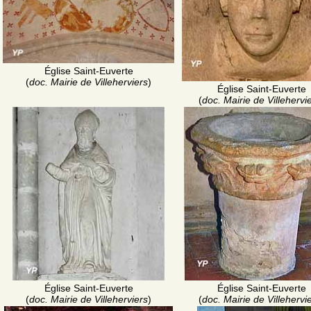
Église Saint-Euverte
(
doc. Mairie de Villeherviers
)
Église Saint-Euverte
(
doc. Mairie de Villehervi
Église Saint-Euverte
Église Saint-Euverte
(
doc. Mairie de Villeherviers
)
(
doc. Mairie de Villehervi