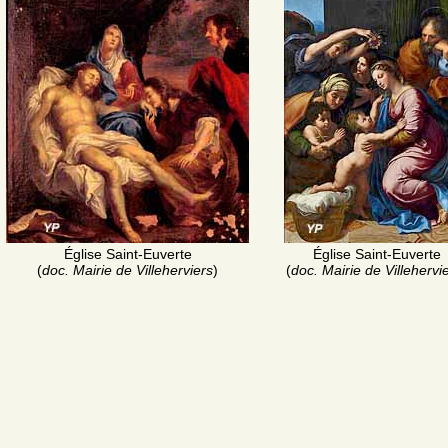
Église Saint-Euverte
Église Saint-Euverte
(
doc. Mairie de Villeherviers
)
(
doc. Mairie de Villehervi