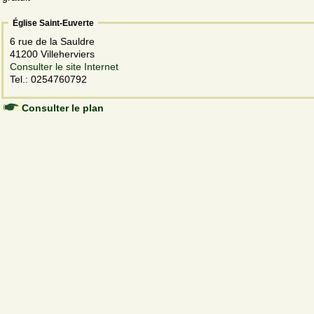
Église Saint-Euverte
6 rue de la Sauldre
41200 Villeherviers
Consulter le site Internet
Tel.: 0254760792
Consulter le plan