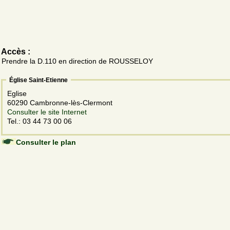
Accès :
Prendre la D.110 en direction de ROUSSELOY
Église Saint-Etienne
Eglise
60290 Cambronne-lès-Clermont
Consulter le site Internet
Tel.: 03 44 73 00 06
Consulter le plan