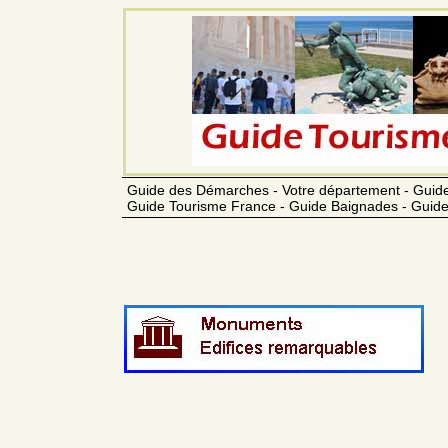
Guide des Démarches - Votre département - Guide
Guide Tourisme France - Guide Baignades - Guide