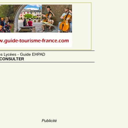
des Lycées - Guide EHPAD
CONSULTER
Publicité