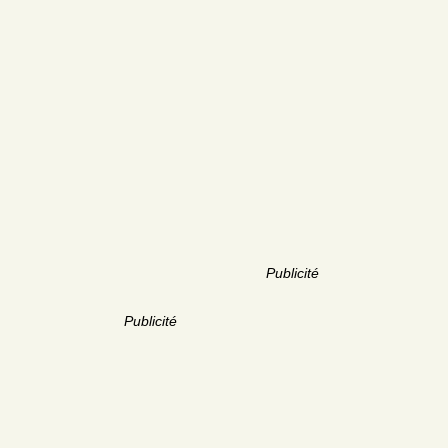
Publicité
Publicité