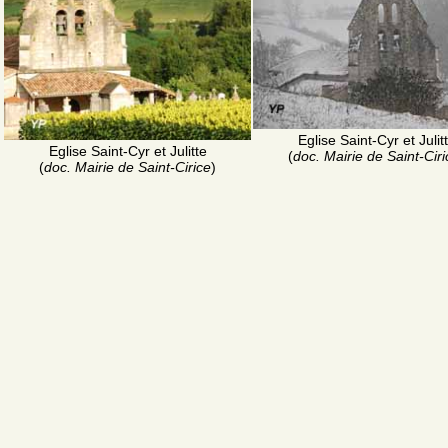
Eglise Saint-Cyr et Julit
Eglise Saint-Cyr et Julitte
(
doc. Mairie de Saint-Ciri
(
doc. Mairie de Saint-Cirice
)