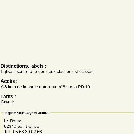
Distinctions, labels :
Eglise inscrite. Une des deux cloches est classée.
Accès :
A 3 kms de la sortie autoroute n°8 sur la RD 10.
Tarifs :
Gratuit
Eglise Saint-Cyr et Julitte
Le Bourg
82340 Saint-Cirice
Tel.: 05 63 39 02 66