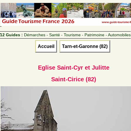
12 Guides :
Démarches - Santé - Tourisme - Patrimoine - Automobiles
Accueil
Tarn-et-Garonne (82)
Eglise Saint-Cyr et Julitte
Saint-Cirice (82)