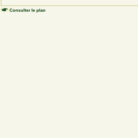
Consulter le plan