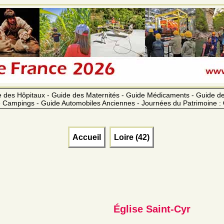
 des Hôpitaux - Guide des Maternités - Guide Médicaments - Guide 
 Campings - Guide Automobiles Anciennes - Journées du Patrimoine :
Accueil
Loire (42)
Église Saint-Cyr