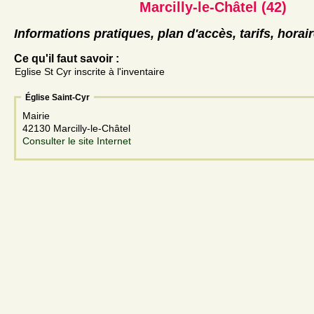
Marcilly-le-Châtel (42)
Informations pratiques, plan d'accès, tarifs, horai
Ce qu'il faut savoir :
Eglise St Cyr inscrite à l'inventaire
Église Saint-Cyr
Mairie
42130 Marcilly-le-Châtel
Consulter le site Internet