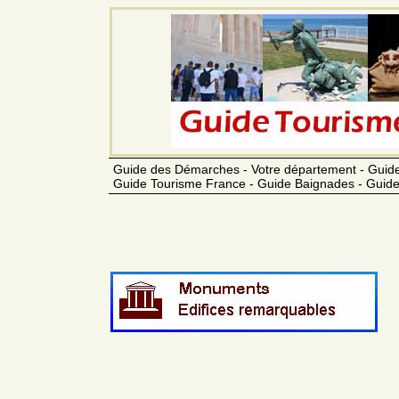
Guide des Démarches - Votre département - Guide
Guide Tourisme France - Guide Baignades - Guide