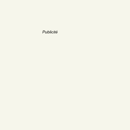
Publicité