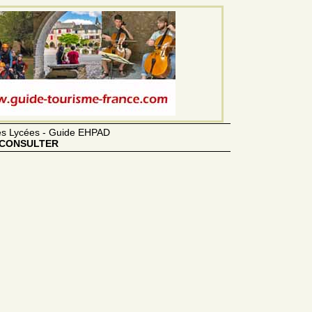
des Lycées - Guide EHPAD
CONSULTER