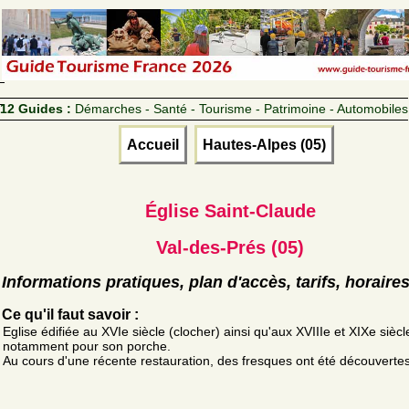
12 Guides :
Démarches - Santé - Tourisme - Patrimoine - Automobiles
Accueil
Hautes-Alpes (05)
Église Saint-Claude
Val-des-Prés (05)
Informations pratiques, plan d'accès, tarifs, horaire
Ce qu'il faut savoir :
Eglise édifiée au XVIe siècle (clocher) ainsi qu'aux XVIIIe et XIXe siècle
notamment pour son porche.
Au cours d'une récente restauration, des fresques ont été découvertes