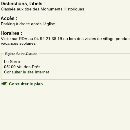
Distinctions, labels :
Classée aux titre des Monuments Historiques
Accès :
Parking à droite après l'église
Horaires :
Visite sur RDV au 04 92 21 38 19 ou lors des visites de village pendant
vacances scolaires
Église Saint-Claude
Le Serre
05100 Val-des-Prés
Consulter le site Internet
Consulter le plan