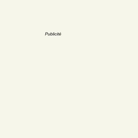
Publicité