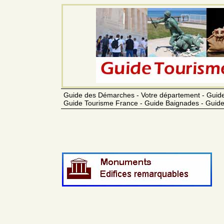
Guide des Démarches - Votre département - Guide
Guide Tourisme France - Guide Baignades - Guide