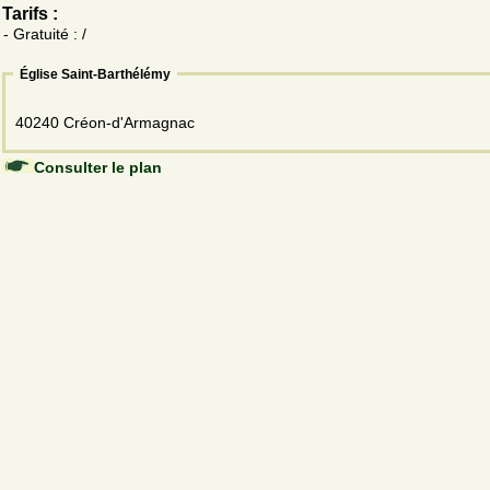
Tarifs :
- Gratuité : /
Église Saint-Barthélémy
40240 Créon-d'Armagnac
Consulter le plan