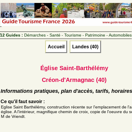
12 Guides :
Démarches - Santé - Tourisme - Patrimoine - Automobiles
Accueil
Landes (40)
Église Saint-Barthélémy
Créon-d'Armagnac (40)
Informations pratiques, plan d'accès, tarifs, horaire
Ce qu'il faut savoir :
Eglise Saint Barthélémy, construction récente sur l'emplacement de l'
église. A l'intérieur, magnifique chemin de croix, copie de l'oeuvre du s
M de Vriendt.