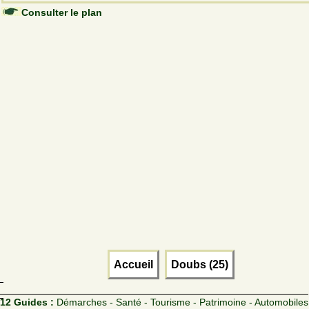
Consulter le plan
Accueil
Doubs (25)
12 Guides :
Démarches - Santé - Tourisme - Patrimoine - Automobiles