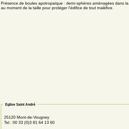
Présence de boules apotropaïque : demi-sphères aménagées dans la 
au moment de la taille pour protéger l'édifice de tout maléfice.
Eglise Saint André
25120 Mont-de-Vougney
Tel.: 00 33 (0)3 81 64 13 60