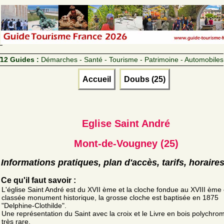
12 Guides :
Démarches - Santé - Tourisme - Patrimoine - Automobiles
Accueil
Doubs (25)
Eglise Saint André
Mont-de-Vougney (25)
Informations pratiques, plan d'accès, tarifs, horaire
Ce qu'il faut savoir :
L'église Saint André est du XVII ème et la cloche fondue au XVIII ème 
classée monument historique, la grosse cloche est baptisée en 1875
"Delphine-Clothilde".
Une représentation du Saint avec la croix et le Livre en bois polychro
très rare.