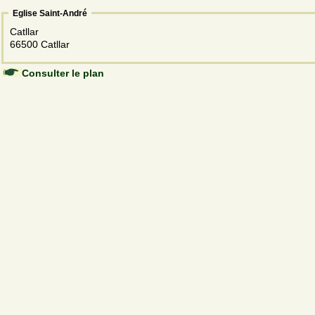
Eglise Saint-André
Catllar
66500 Catllar
Consulter le plan