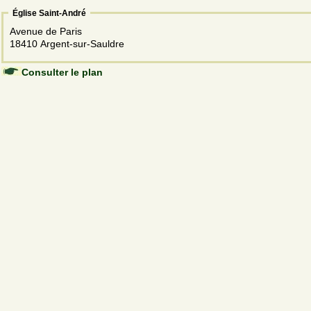
Église Saint-André
Avenue de Paris
18410 Argent-sur-Sauldre
Consulter le plan