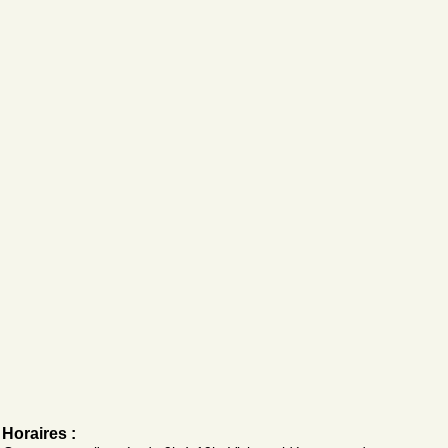
Horaires :