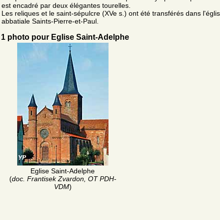
est encadré par deux élégantes tourelles.
Les reliques et le saint-sépulcre (XVe s.) ont été transférés dans l'égli
abbatiale Saints-Pierre-et-Paul.
1 photo pour Eglise Saint-Adelphe
Eglise Saint-Adelphe
(
doc. Frantisek Zvardon, OT PDH-
VDM
)