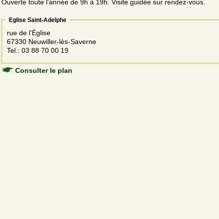
Ouverte toute l'année de 9h à 19h. Visite guidée sur rendez-vous.
Eglise Saint-Adelphe
rue de l'Église
67330 Neuwiller-lès-Saverne
Tel.: 03 88 70 00 19
Consulter le plan