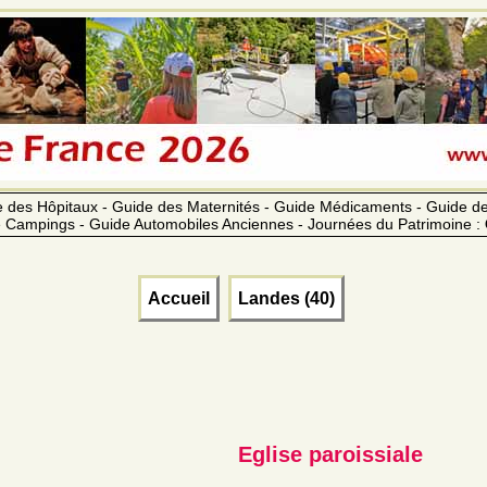
 des Hôpitaux - Guide des Maternités - Guide Médicaments - Guide 
 Campings - Guide Automobiles Anciennes - Journées du Patrimoine :
Accueil
Landes (40)
Eglise paroissiale