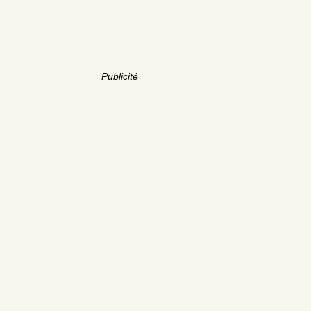
Publicité