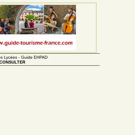
des Lycées - Guide EHPAD
CONSULTER