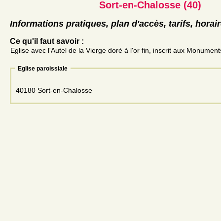
Sort-en-Chalosse (40)
Informations pratiques, plan d'accès, tarifs, horai
Ce qu'il faut savoir :
Eglise avec l'Autel de la Vierge doré à l'or fin, inscrit aux Monumen
Eglise paroissiale
40180 Sort-en-Chalosse