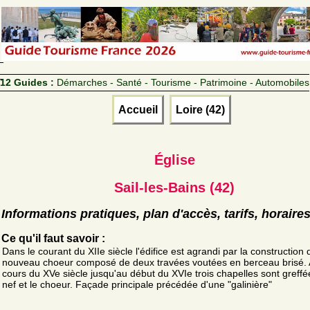
12 Guides :
Démarches - Santé - Tourisme - Patrimoine - Automobiles
Accueil
Loire (42)
Église
Sail-les-Bains (42)
Informations pratiques, plan d'accès, tarifs, horaire
Ce qu'il faut savoir :
Dans le courant du XIIe siècle l'édifice est agrandi par la construction 
nouveau choeur composé de deux travées voutées en berceau brisé.
cours du XVe siècle jusqu'au début du XVIe trois chapelles sont greffé
nef et le choeur. Façade principale précédée d'une "galinière"