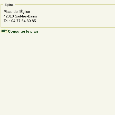
Église
Place de l'Église
42310 Sail-les-Bains
Tel.: 04 77 64 30 85
Consulter le plan