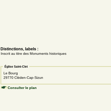
Distinctions, labels :
Inscrit au titre des Monuments historiques
Église Saint-Clet
Le Bourg
29770 Cléden-Cap-Sizun
Consulter le plan