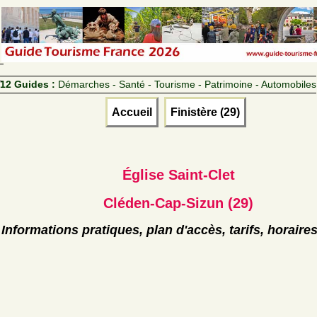
12 Guides :
Démarches - Santé - Tourisme - Patrimoine - Automobiles
Accueil
Finistère (29)
Église Saint-Clet
Cléden-Cap-Sizun (29)
Informations pratiques, plan d'accès, tarifs, horaire