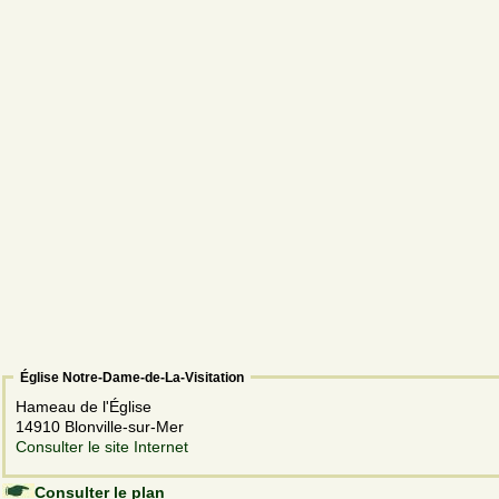
Église Notre-Dame-de-La-Visitation
Hameau de l'Église
14910 Blonville-sur-Mer
Consulter le site Internet
Consulter le plan