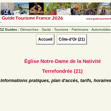
12 Guides :
Démarches - Santé - Tourisme - Patrimoine - Automobiles
Accueil
Côte-d'Or (21)
Église Notre-Dame de la Nativité
Terrefondrée (21)
Informations pratiques, plan d'accès, tarifs, horaire