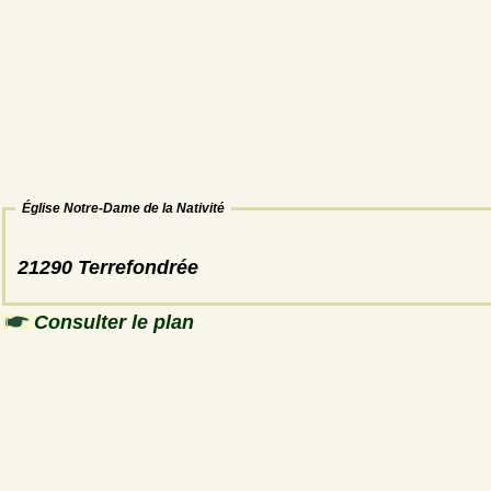
Église Notre-Dame de la Nativité
21290 Terrefondrée
Consulter le plan