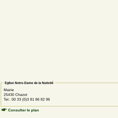
Eglise Notre-Dame de la Nativité
Mairie
25430 Chazot
Tel.: 00 33 (0)3 81 86 82 96
Consulter le plan