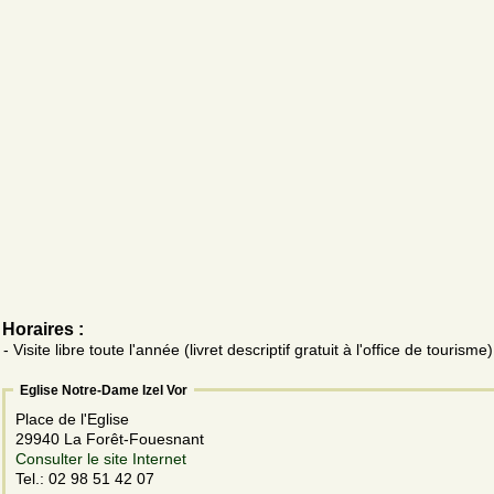
Horaires :
- Visite libre toute l'année (livret descriptif gratuit à l'office de tourisme)
Eglise Notre-Dame Izel Vor
Place de l'Eglise
29940 La Forêt-Fouesnant
Consulter le site Internet
Tel.: 02 98 51 42 07