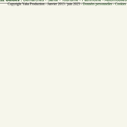
Copyright Yalta Production - Janvier 2013 / juin 2025 -
Données personnelles - Cookies