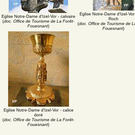
Eglise Notre-Dame d'Izel-Vor 
Eglise Notre-Dame d'Izel-Vor - calvaire
Roch
(
doc. Office de Tourisme de La Forêt-
(
doc. Office de Tourisme de L
Fouesnant
)
Fouesnant
)
Eglise Notre-Dame d'Izel-Vor - calice
doré
(
doc. Office de Tourisme de La Forêt-
Fouesnant
)