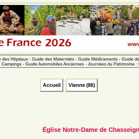
 des Hôpitaux - Guide des Maternités - Guide Médicaments - Guide 
 Campings - Guide Automobiles Anciennes - Journées du Patrimoine :
Accueil
Vienne (86)
Église Notre-Dame de Chasseig