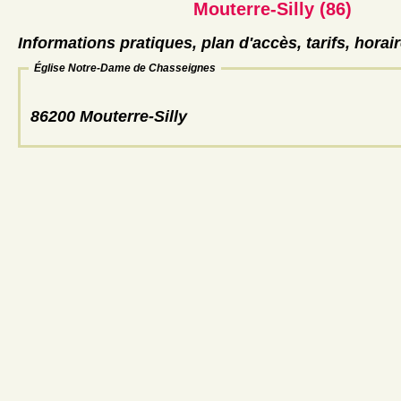
Mouterre-Silly (86)
Informations pratiques, plan d'accès, tarifs, horai
Église Notre-Dame de Chasseignes
86200 Mouterre-Silly