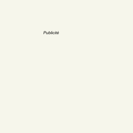
Publicité