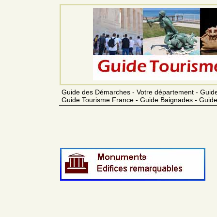
Guide des Démarches - Votre département - Guide
Guide Tourisme France - Guide Baignades - Guide