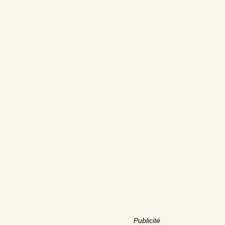
Publicité