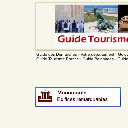
Guide des Démarches - Votre département - Guide
Guide Tourisme France - Guide Baignades - Guide