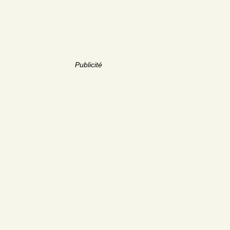
Publicité