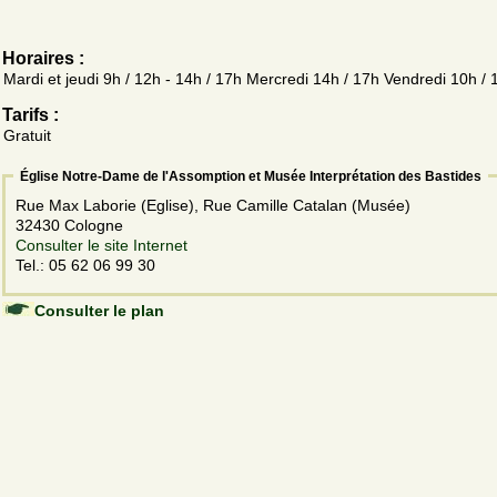
Horaires :
Mardi et jeudi 9h / 12h - 14h / 17h Mercredi 14h / 17h Vendredi 10h / 
Tarifs :
Gratuit
Église Notre-Dame de l'Assomption et Musée Interprétation des Bastides
Rue Max Laborie (Eglise), Rue Camille Catalan (Musée)
32430 Cologne
Consulter le site Internet
Tel.: 05 62 06 99 30
Consulter le plan