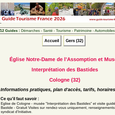
12 Guides :
Démarches - Santé - Tourisme - Patrimoine - Automobiles
Accueil
Gers (32)
Église Notre-Dame de l'Assomption et Mus
Interprétation des Bastides
Cologne (32)
Informations pratiques, plan d'accès, tarifs, horaire
Ce qu'il faut savoir :
Eglise de Cologne - musée "Interprétation des Bastides" et visite guid
Bastide - Gratuit Visites sur rendez-vous uniquement, renseignements
syndicat d'Initiative.