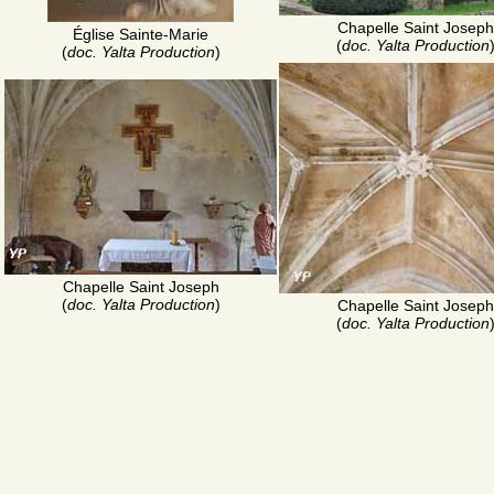
Chapelle Saint Joseph
Église Sainte-Marie
(
doc. Yalta Production
(
doc. Yalta Production
)
Chapelle Saint Joseph
(
doc. Yalta Production
)
Chapelle Saint Joseph
(
doc. Yalta Production