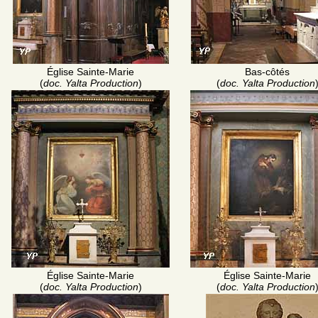
Église Sainte-Marie
Bas-côtés
(
doc. Yalta Production
)
(
doc. Yalta Production
Église Sainte-Marie
Église Sainte-Marie
(
doc. Yalta Production
)
(
doc. Yalta Production