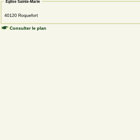
Église Sainte-Marie
40120 Roquefort
Consulter le plan