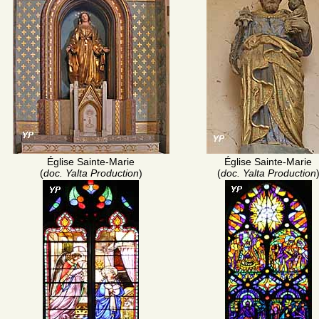
Église Sainte-Marie
Église Sainte-Marie
(
doc. Yalta Production
)
(
doc. Yalta Production