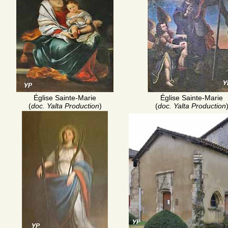
Église Sainte-Marie
Église Sainte-Marie
(
doc. Yalta Production
)
(
doc. Yalta Production