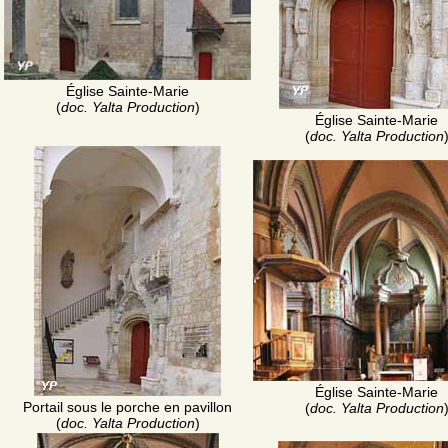
Église Sainte-Marie
(
doc. Yalta Production
)
Église Sainte-Marie
(
doc. Yalta Production
Église Sainte-Marie
Portail sous le porche en pavillon
(
doc. Yalta Production
(
doc. Yalta Production
)