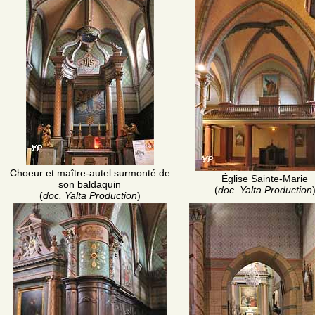
Choeur et maître-autel surmonté de
Église Sainte-Marie
son baldaquin
(
doc. Yalta Production
(
doc. Yalta Production
)