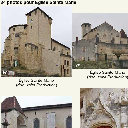
24 photos pour Église Sainte-Marie
Église Sainte-Marie
(
doc. Yalta Production
Église Sainte-Marie
(
doc. Yalta Production
)