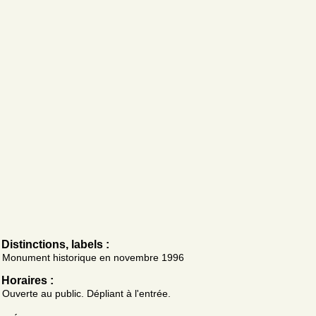
Distinctions, labels :
Monument historique en novembre 1996
Horaires :
Ouverte au public. Dépliant à l'entrée.