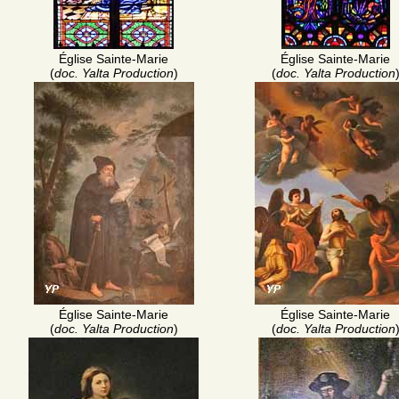
Église Sainte-Marie
Église Sainte-Marie
(
doc. Yalta Production
)
(
doc. Yalta Production
Église Sainte-Marie
Église Sainte-Marie
(
doc. Yalta Production
)
(
doc. Yalta Production