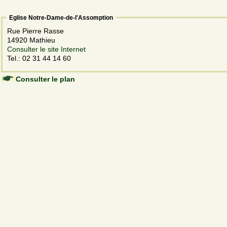
Eglise Notre-Dame-de-l'Assomption
Rue Pierre Rasse
14920 Mathieu
Consulter le site Internet
Tel.: 02 31 44 14 60
Consulter le plan