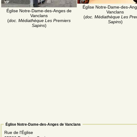
Église Notre-Dame-des-Ang
Église Notre-Dame-des-Anges de
Vanclans
Vanclans
(
doc. Médiathèque Les Pre
(
doc. Médiathèque Les Premiers
Sapins
)
Sapins
)
Église Notre-Dame-des-Anges de Vanclans
Rue de l'Église