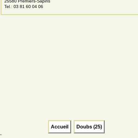
25580 Premiers-Sapins
Tel.: 03 81 60 04 06
Accueil
Doubs (25)