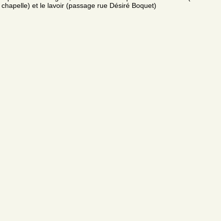
chapelle) et le lavoir (passage rue Désiré Boquet)