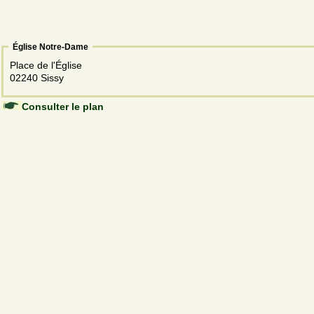
Église Notre-Dame
Place de l'Église
02240 Sissy
Consulter le plan