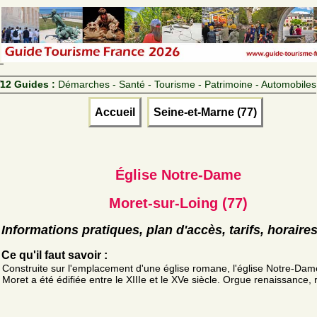
12 Guides :
Démarches - Santé - Tourisme - Patrimoine - Automobiles
Accueil
Seine-et-Marne (77)
Église Notre-Dame
Moret-sur-Loing (77)
Informations pratiques, plan d'accès, tarifs, horaire
Ce qu'il faut savoir :
Construite sur l'emplacement d'une église romane, l'église Notre-Dam
Moret a été édifiée entre le XIIIe et le XVe siècle. Orgue renaissance, 