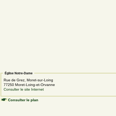
Église Notre-Dame
Rue de Grez, Moret-sur-Loing
77250 Moret-Loing-et-Orvanne
Consulter le site Internet
Consulter le plan