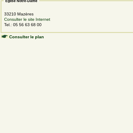
Eglise Notre-Dame
33210 Mazères
Consulter le site Internet
Tel.: 05 56 63 68 00
Consulter le plan