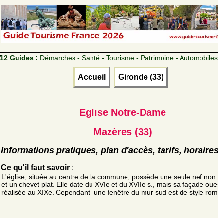
12 Guides :
Démarches - Santé - Tourisme - Patrimoine - Automobiles
Accueil
Gironde (33)
Eglise Notre-Dame
Mazères (33)
Informations pratiques, plan d'accès, tarifs, horaire
Ce qu'il faut savoir :
L'église, située au centre de la commune, possède une seule nef non
et un chevet plat. Elle date du XVIe et du XVIIe s., mais sa façade oue
réalisée au XIXe. Cependant, une fenêtre du mur sud est de style rom