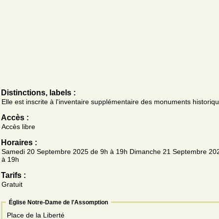
Distinctions, labels :
Elle est inscrite à l'inventaire supplémentaire des monuments historiq
Accès :
Accès libre
Horaires :
Samedi 20 Septembre 2025 de 9h à 19h Dimanche 21 Septembre 20
à 19h
Tarifs :
Gratuit
Église Notre-Dame de l'Assomption
Place de la Liberté