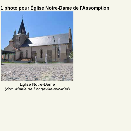
1 photo pour Église Notre-Dame de l'Assomption
Église Notre-Dame
(
doc. Mairie de Longeville-sur-Mer
)