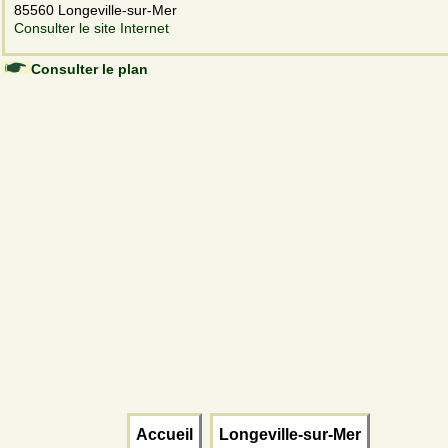
85560 Longeville-sur-Mer
Consulter le site Internet
Consulter le plan
Accueil
Longeville-sur-Mer