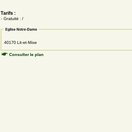
Tarifs :
- Gratuité : /
Eglise Notre-Dame
40170 Lit-et-Mixe
Consulter le plan