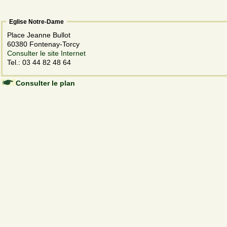
Eglise Notre-Dame
Place Jeanne Bullot
60380 Fontenay-Torcy
Consulter le site Internet
Tel.: 03 44 82 48 64
Consulter le plan