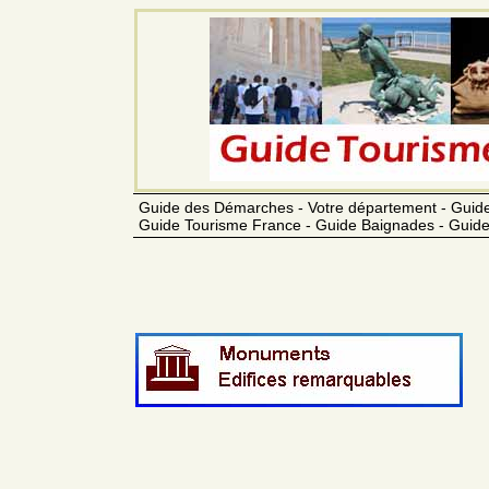
Guide des Démarches - Votre département - Guide
Guide Tourisme France - Guide Baignades - Guide