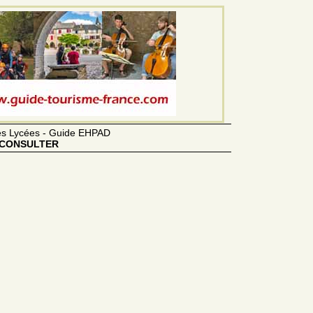
des Lycées - Guide EHPAD
CONSULTER