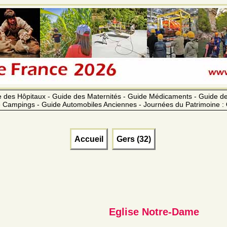
 des Hôpitaux - Guide des Maternités - Guide Médicaments - Guide 
 Campings - Guide Automobiles Anciennes - Journées du Patrimoine :
Accueil
Gers (32)
Eglise Notre-Dame