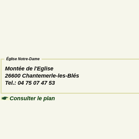
Église Notre-Dame
Montée de l'Eglise
26600 Chantemerle-les-Blés
Tel.: 04 75 07 47 53
Consulter le plan