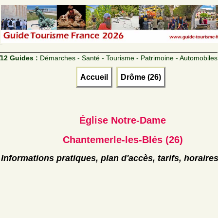
12 Guides :
Démarches - Santé - Tourisme - Patrimoine - Automobiles
Accueil
Drôme (26)
Église Notre-Dame
Chantemerle-les-Blés (26)
Informations pratiques, plan d'accès, tarifs, horaire