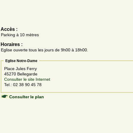
Accès :
Parking à 10 mètres
Horaires :
Eglise ouverte tous les jours de 9h00 à 18h00.
Eglise Notre-Dame
Place Jules Ferry
45270 Bellegarde
Consulter le site Internet
Tel.: 02 38 90 45 78
Consulter le plan