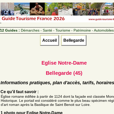
12 Guides :
Démarches - Santé - Tourisme - Patrimoine - Automobiles
Accueil
Bellegarde
Eglise Notre-Dame
Bellegarde (45)
Informations pratiques, plan d'accès, tarifs, horaire
Ce qu'il faut savoir :
Église romane édifiée à partir de 1124 dont la façade est classée Mo
Historique. Le portail est considéré comme le plus beau spécimen rég
d'art roman après la Basilique de Saint Benoit sur Loire.
1 photo pour Eglise Notre-Dame