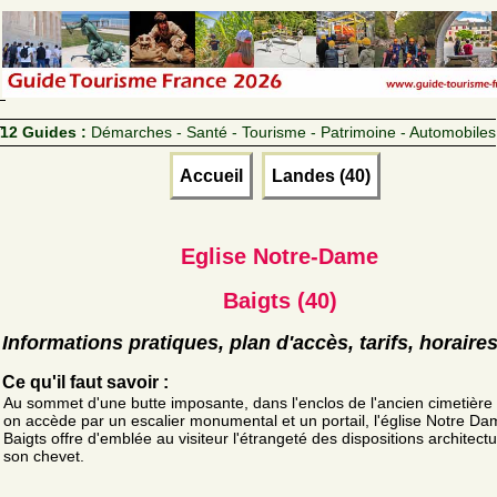
12 Guides :
Démarches - Santé - Tourisme - Patrimoine - Automobiles
Accueil
Landes (40)
Eglise Notre-Dame
Baigts (40)
Informations pratiques, plan d'accès, tarifs, horaire
Ce qu'il faut savoir :
Au sommet d'une butte imposante, dans l'enclos de l'ancien cimetière
on accède par un escalier monumental et un portail, l'église Notre D
Baigts offre d'emblée au visiteur l'étrangeté des dispositions architect
son chevet.