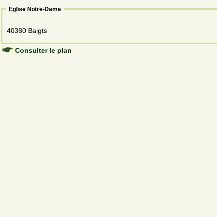
Eglise Notre-Dame
40380 Baigts
Consulter le plan