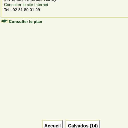
Consulter le site Internet
Tel.: 02 31 80 01 99
Consulter le plan
Accueil
Calvados (14)