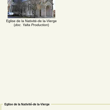
Eglise de la Nativité-de la-Vierge
(
doc. Yalta Production
)
Eglise de la Nativité-de la-Vierge