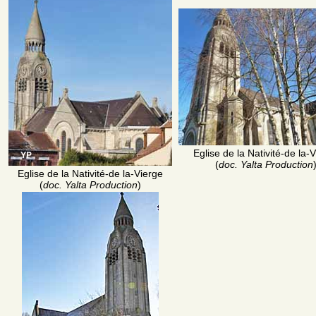
Eglise de la Nativité-de la-
(
doc. Yalta Production
Eglise de la Nativité-de la-Vierge
(
doc. Yalta Production
)