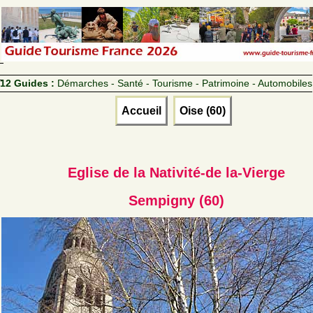
12 Guides :
Démarches - Santé - Tourisme - Patrimoine - Automobiles
Accueil
Oise (60)
Eglise de la Nativité-de la-Vierge
Sempigny (60)