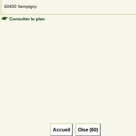
60400 Sempigny
Consulter le plan
Accueil
Oise (60)