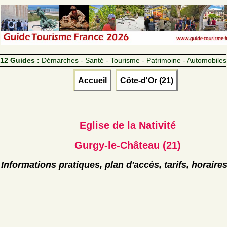
12 Guides :
Démarches - Santé - Tourisme - Patrimoine - Automobiles
Accueil
Côte-d'Or (21)
Eglise de la Nativité
Gurgy-le-Château (21)
Informations pratiques, plan d'accès, tarifs, horaire