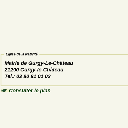
Eglise de la Nativité
Mairie de Gurgy-Le-Château
21290 Gurgy-le-Château
Tel.: 03 80 81 01 02
Consulter le plan