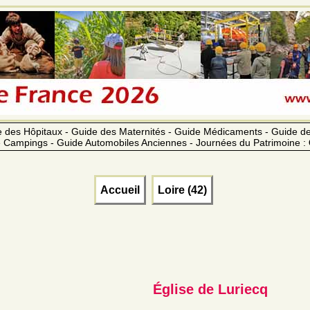
 des Hôpitaux - Guide des Maternités - Guide Médicaments - Guide 
 Campings - Guide Automobiles Anciennes - Journées du Patrimoine :
Accueil
Loire (42)
Église de Luriecq