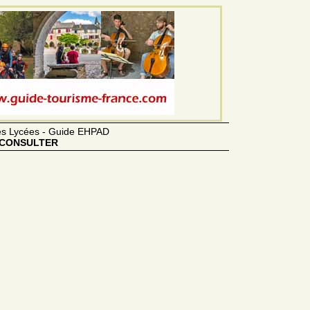
des Lycées - Guide EHPAD
CONSULTER