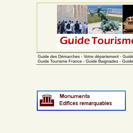
Guide des Démarches - Votre département - Guide
Guide Tourisme France - Guide Baignades - Guide