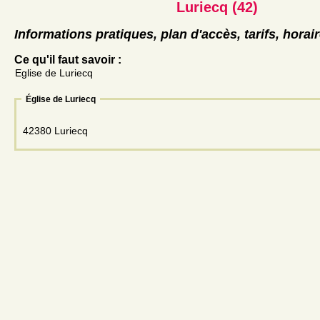
Luriecq (42)
Informations pratiques, plan d'accès, tarifs, horai
Ce qu'il faut savoir :
Eglise de Luriecq
Église de Luriecq
42380 Luriecq