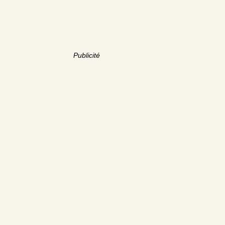
Publicité