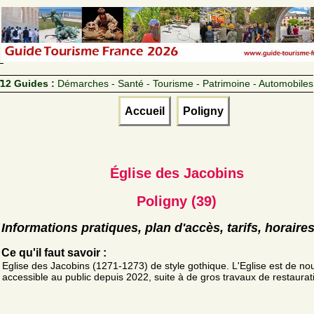
12 Guides :
Démarches - Santé - Tourisme - Patrimoine - Automobiles
Accueil
Poligny
Église des Jacobins
Poligny (39)
Informations pratiques, plan d'accès, tarifs, horaire
Ce qu'il faut savoir :
Eglise des Jacobins (1271-1273) de style gothique. L'Eglise est de n
accessible au public depuis 2022, suite à de gros travaux de restaurat