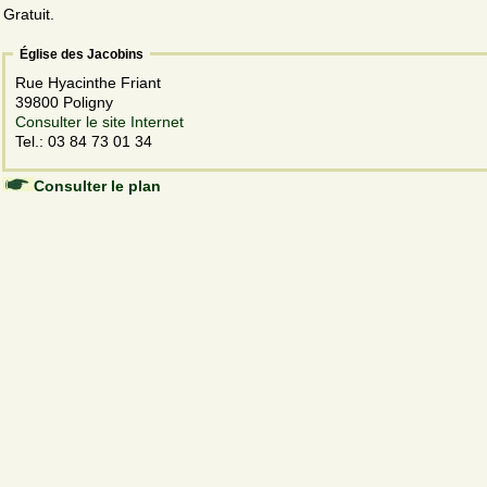
Gratuit.
Église des Jacobins
Rue Hyacinthe Friant
39800 Poligny
Consulter le site Internet
Tel.: 03 84 73 01 34
Consulter le plan