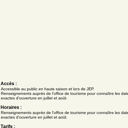
Accès :
Accessible au public en haute saison et lors de JEP.
Renseignements auprès de l'office de tourisme pour connaître les dat
exactes d'ouverture en juillet et août.
Horaires :
Renseignements auprès de l'office de tourisme pour connaître les dat
exactes d'ouverture en juillet et août.
Tarifs :