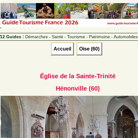
12 Guides :
Démarches - Santé - Tourisme - Patrimoine - Automobiles
Accueil
Oise (60)
Église de la Sainte-Trinité
Hénonville (60)