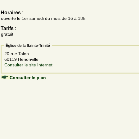
Horaires :
ouverte le 1er samedi du mois de 16 à 18h.
Tarifs :
gratuit
Église de la Sainte-Trinité
20 rue Talon
60119 Hénonville
Consulter le site Internet
Consulter le plan