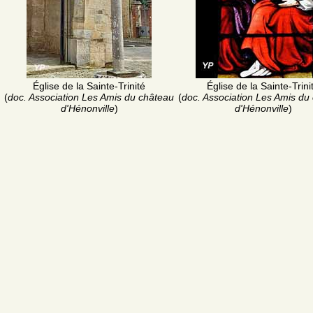
Église de la Sainte-Trinité
Église de la Sainte-Trini
(
doc. Association Les Amis du château
(
doc. Association Les Amis du
d'Hénonville
)
d'Hénonville
)