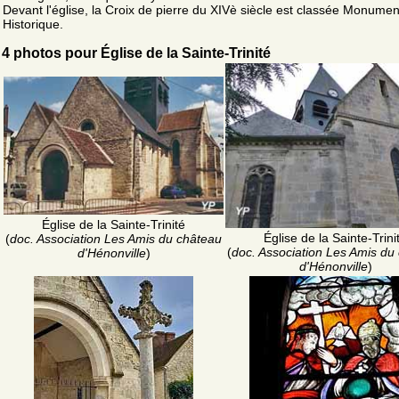
Devant l'église, la Croix de pierre du XIVè siècle est classée Monumen
Historique.
4 photos pour Église de la Sainte-Trinité
Église de la Sainte-Trinité
Église de la Sainte-Trini
(
doc. Association Les Amis du château
(
doc. Association Les Amis du
d'Hénonville
)
d'Hénonville
)