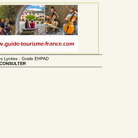
des Lycées - Guide EHPAD
CONSULTER