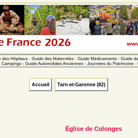
 des Hôpitaux - Guide des Maternités - Guide Médicaments - Guide 
 Campings - Guide Automobiles Anciennes - Journées du Patrimoine :
Accueil
Tarn-et-Garonne (82)
Église de Colonges