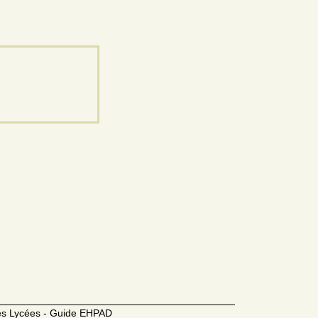
des Lycées - Guide EHPAD