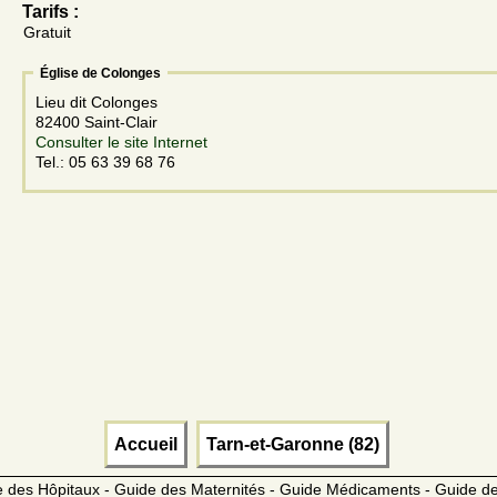
Tarifs :
Gratuit
Église de Colonges
Lieu dit Colonges
82400 Saint-Clair
Consulter le site Internet
Tel.: 05 63 39 68 76
Accueil
Tarn-et-Garonne (82)
 des Hôpitaux - Guide des Maternités - Guide Médicaments - Guide 