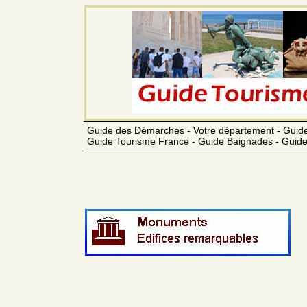
Guide des Démarches - Votre département - Guide
Guide Tourisme France - Guide Baignades - Guide