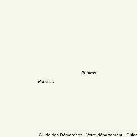
Publicité
Publicité
Guide des Démarches - Votre département - Guide