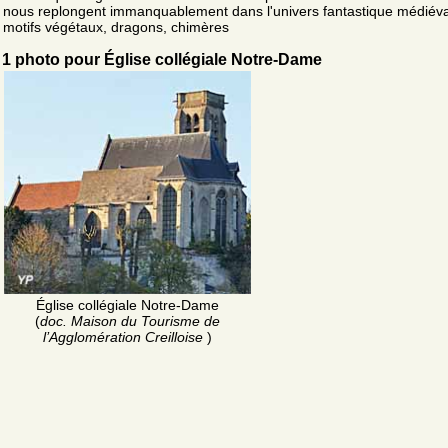
nous replongent immanquablement dans l'univers fantastique médiéva
motifs végétaux, dragons, chimères
1 photo pour Église collégiale Notre-Dame
Église collégiale Notre-Dame
(
doc. Maison du Tourisme de
l’Agglomération Creilloise
)