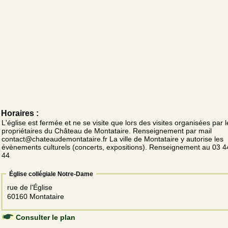
Horaires :
L'église est fermée et ne se visite que lors des visites organisées par l
propriétaires du Château de Montataire. Renseignement par mail
contact@chateaudemontataire.fr La ville de Montataire y autorise les
évènements culturels (concerts, expositions). Renseignement au 03 4
44
Église collégiale Notre-Dame
rue de l'Église
60160 Montataire
Consulter le plan