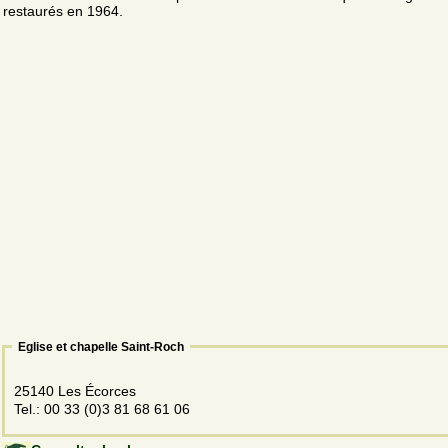
restaurés en 1964.
Eglise et chapelle Saint-Roch
25140 Les Écorces
Tel.: 00 33 (0)3 81 68 61 06