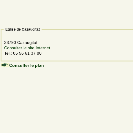
Eglise de Cazaugitat
33790 Cazaugitat
Consulter le site Internet
Tel.: 05 56 61 37 80
Consulter le plan