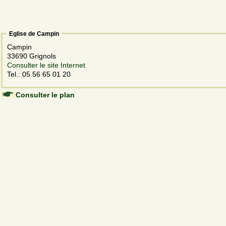
Eglise de Campin
Campin
33690 Grignols
Consulter le site Internet
Tel.: 05 56 65 01 20
Consulter le plan