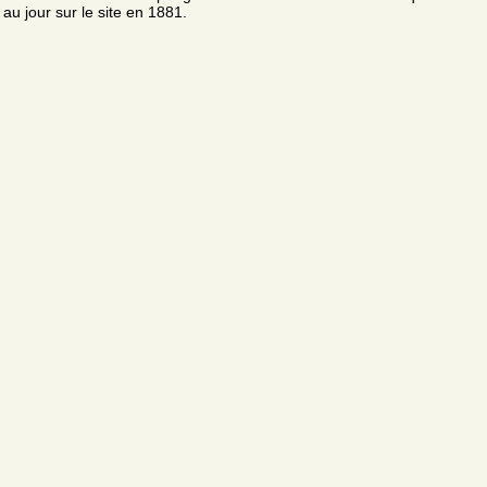
au jour sur le site en 1881.