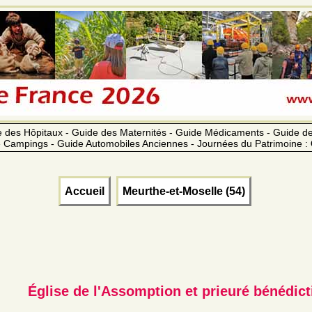
 des Hôpitaux - Guide des Maternités - Guide Médicaments - Guide 
 Campings - Guide Automobiles Anciennes - Journées du Patrimoine :
Accueil
Meurthe-et-Moselle (54)
Église de l'Assomption et prieuré bénédictin