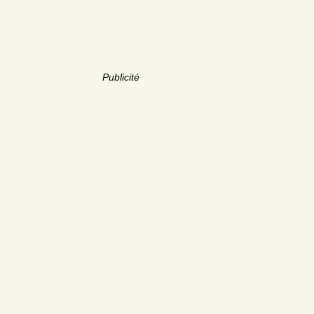
Publicité