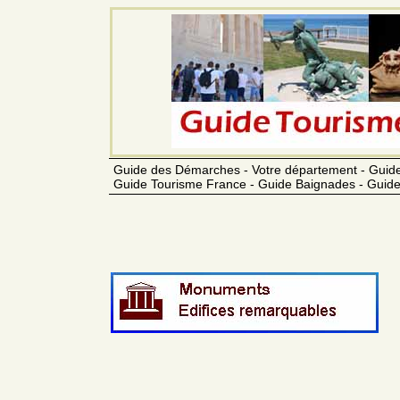
Guide des Démarches - Votre département - Guide
Guide Tourisme France - Guide Baignades - Guide