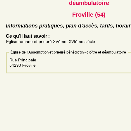
déambulatoire
Froville (54)
Informations pratiques, plan d'accès, tarifs, horai
Ce qu'il faut savoir :
Eglise romane et prieuré XVème, XVIème siècle
Église de l'Assomption et prieuré bénédictin - cloître et déambulatoire
Rue Principale
54290 Froville